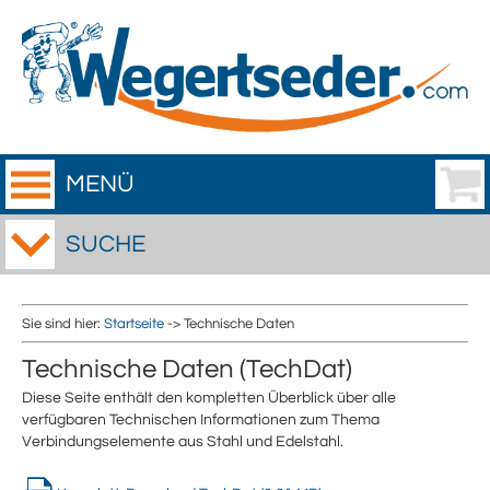
MENÜ
SUCHE
Sie sind hier:
Startseite
-> Technische Daten
Technische Daten (TechDat)
Diese Seite enthält den kompletten Überblick über alle
verfügbaren Technischen Informationen zum Thema
Verbindungselemente aus Stahl und Edelstahl.