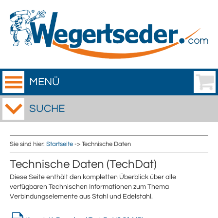
MENÜ
SUCHE
Sie sind hier:
Startseite
-> Technische Daten
Technische Daten (TechDat)
Diese Seite enthält den kompletten Überblick über alle
verfügbaren Technischen Informationen zum Thema
Verbindungselemente aus Stahl und Edelstahl.